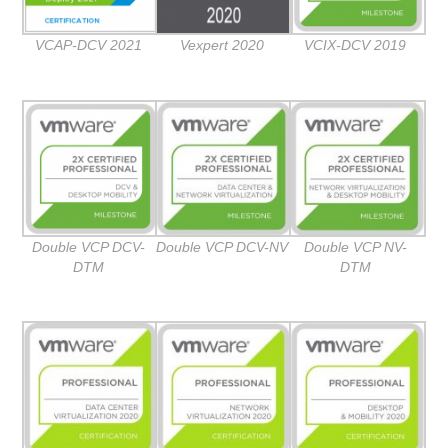
VCAP-DCV 2021
Vexpert 2020
VCIX-DCV 2019
Double VCP DCV-
Double VCP DCV-NV
Double VCP NV-
DTM
DTM