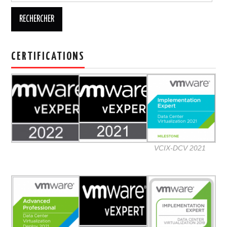
CERTIFICATIONS
VCIX-DCV 2021