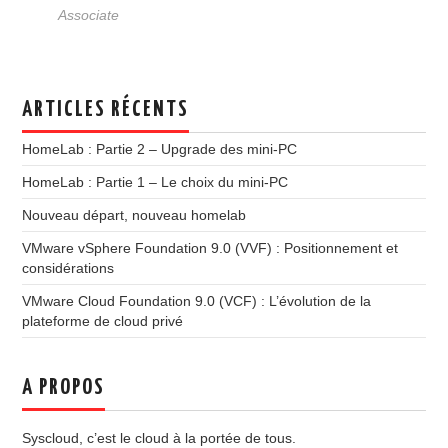
Associate
ARTICLES RÉCENTS
HomeLab : Partie 2 – Upgrade des mini-PC
HomeLab : Partie 1 – Le choix du mini-PC
Nouveau départ, nouveau homelab
VMware vSphere Foundation 9.0 (VVF) : Positionnement et
considérations
VMware Cloud Foundation 9.0 (VCF) : L’évolution de la
plateforme de cloud privé
A PROPOS
Syscloud, c’est le cloud à la portée de tous.