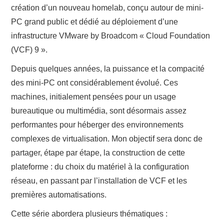
création d’un nouveau homelab, conçu autour de mini-
CLOUD
PC grand public et dédié au déploiement d’une
TOOLS
infrastructure VMware by Broadcom « Cloud Foundation
(VCF) 9 ».
CONTACT
Depuis quelques années, la puissance et la compacité
des mini-PC ont considérablement évolué. Ces
machines, initialement pensées pour un usage
bureautique ou multimédia, sont désormais assez
performantes pour héberger des environnements
complexes de virtualisation. Mon objectif sera donc de
partager, étape par étape, la construction de cette
plateforme : du choix du matériel à la configuration
réseau, en passant par l’installation de VCF et les
premières automatisations.
Cette série abordera plusieurs thématiques :