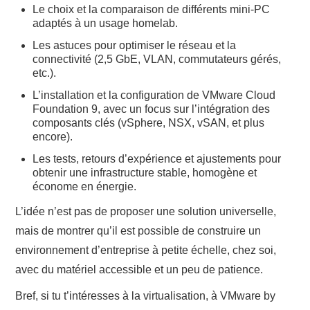
Le choix et la comparaison de différents mini-PC
adaptés à un usage homelab.
Les astuces pour optimiser le réseau et la
connectivité (2,5 GbE, VLAN, commutateurs gérés,
etc.).
L’installation et la configuration de VMware Cloud
Foundation 9, avec un focus sur l’intégration des
composants clés (vSphere, NSX, vSAN, et plus
encore).
Les tests, retours d’expérience et ajustements pour
obtenir une infrastructure stable, homogène et
économe en énergie.
L’idée n’est pas de proposer une solution universelle,
mais de montrer qu’il est possible de construire un
environnement d’entreprise à petite échelle, chez soi,
avec du matériel accessible et un peu de patience.
Bref, si tu t’intéresses à la virtualisation, à VMware by