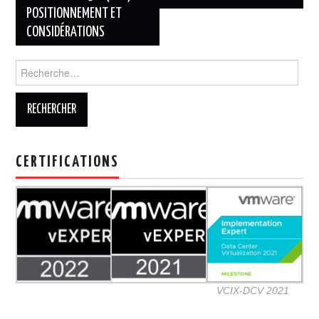
POSITIONNEMENT ET
articles
CONSIDÉRATIONS
Rechercher :
CERTIFICATIONS
VCIX-DCV 2021