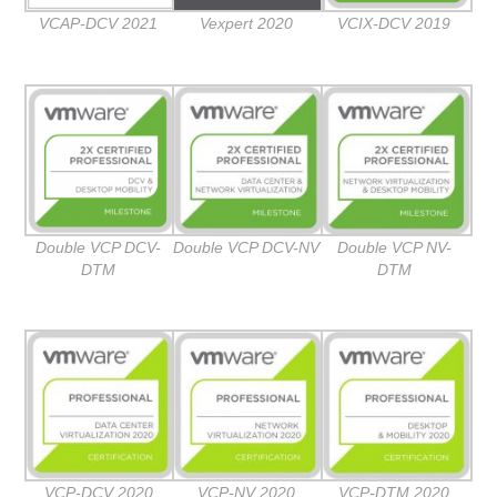
VCAP-DCV 2021
Vexpert 2020
VCIX-DCV 2019
Double VCP DCV-
Double VCP DCV-NV
Double VCP NV-
DTM
DTM
VCP-DCV 2020
VCP-NV 2020
VCP-DTM 2020