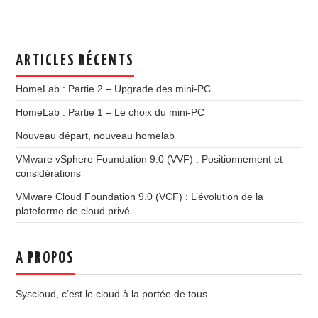
ARTICLES RÉCENTS
HomeLab : Partie 2 – Upgrade des mini-PC
HomeLab : Partie 1 – Le choix du mini-PC
Nouveau départ, nouveau homelab
VMware vSphere Foundation 9.0 (VVF) : Positionnement et
considérations
VMware Cloud Foundation 9.0 (VCF) : L’évolution de la
plateforme de cloud privé
A PROPOS
Syscloud, c’est le cloud à la portée de tous.