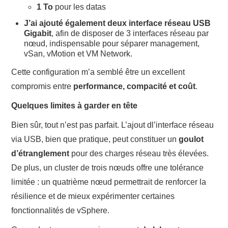
1 To
pour les datas
J’ai ajouté également deux interface réseau USB
Gigabit
, afin de disposer de 3 interfaces réseau par
nœud, indispensable pour séparer management,
vSan, vMotion et VM Network.
Cette configuration m’a semblé être un excellent
compromis entre
performance, compacité et coût
.
Quelques limites à garder en tête
Bien sûr, tout n’est pas parfait. L’ajout dl’interface réseau
via USB, bien que pratique, peut constituer un
goulot
d’étranglement
pour des charges réseau très élevées.
De plus, un cluster de trois nœuds offre une tolérance
limitée : un quatrième nœud permettrait de renforcer la
résilience et de mieux expérimenter certaines
fonctionnalités de vSphere.