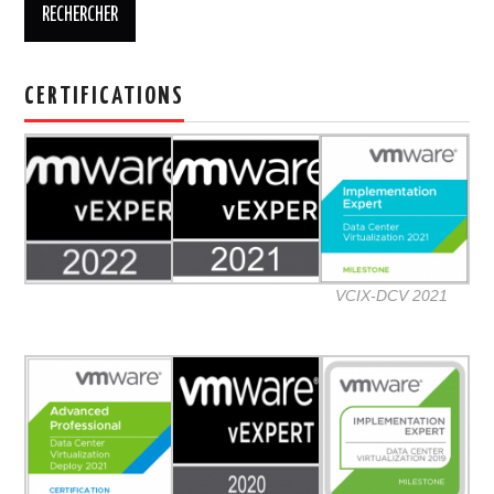
CERTIFICATIONS
VCIX-DCV 2021