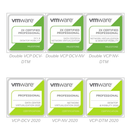
Double VCP DCV-
Double VCP DCV-NV
Double VCP NV-
DTM
DTM
VCP-DTM 2020
VCP-DCV 2020
VCP-NV 2020