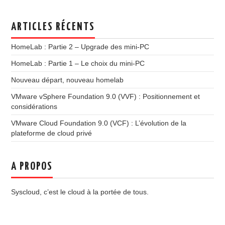
ARTICLES RÉCENTS
HomeLab : Partie 2 – Upgrade des mini-PC
HomeLab : Partie 1 – Le choix du mini-PC
Nouveau départ, nouveau homelab
VMware vSphere Foundation 9.0 (VVF) : Positionnement et
considérations
VMware Cloud Foundation 9.0 (VCF) : L’évolution de la
plateforme de cloud privé
A PROPOS
Syscloud, c’est le cloud à la portée de tous.