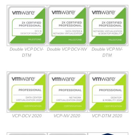
Double VCP DCV-
Double VCP DCV-NV
Double VCP NV-
DTM
DTM
VCP-DCV 2020
VCP-NV 2020
VCP-DTM 2020