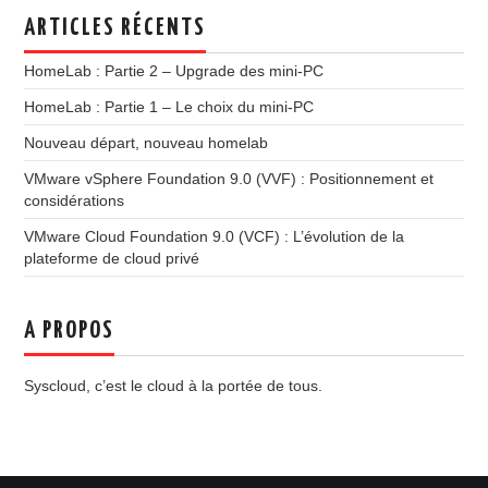
ARTICLES RÉCENTS
HomeLab : Partie 2 – Upgrade des mini-PC
HomeLab : Partie 1 – Le choix du mini-PC
Nouveau départ, nouveau homelab
VMware vSphere Foundation 9.0 (VVF) : Positionnement et
considérations
VMware Cloud Foundation 9.0 (VCF) : L’évolution de la
plateforme de cloud privé
A PROPOS
Syscloud, c’est le cloud à la portée de tous.