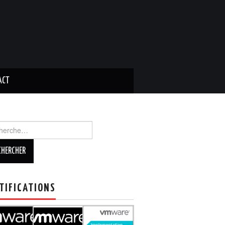
ACT
TIFICATIONS