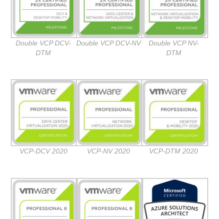
Double VCP DCV-
Double VCP DCV-NV
Double VCP NV-
DTM
DTM
VCP-DCV 2020
VCP-NV 2020
VCP-DTM 2020